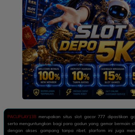
PACUPLAY138
merupakan situs slot gacor 777 dipastikan
serta menguntungkan bagi para gadun yang gemar bermain slo
dengan akses gampang tanpa ribet, plarform ini juga men