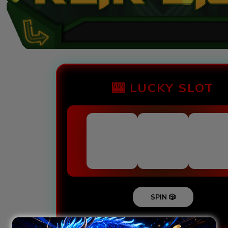
🎰 LUCKY SLOT
SPIN 🎲